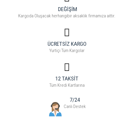
DEĞİŞİM
Kargoda Oluşacak herhangibir aksaklık firmamıza aittir.
ÜCRETSİZ KARGO
Yurtiçi Tüm Kargolar
12 TAKSİT
Tüm Kredi Kartlarına
7/24
Canlı Destek