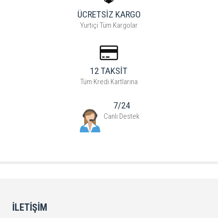
ÜCRETSİZ KARGO
Yurtiçi Tüm Kargolar
12 TAKSİT
Tüm Kredi Kartlarına
7/24
Canlı Destek
İLETIŞIM