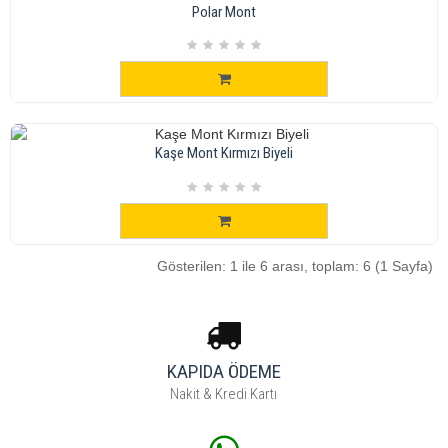
Polar Mont
Kaşe Mont Kırmızı Biyeli
Gösterilen: 1 ile 6 arası, toplam: 6 (1 Sayfa)
KAPIDA ÖDEME
Nakit & Kredi Kartı