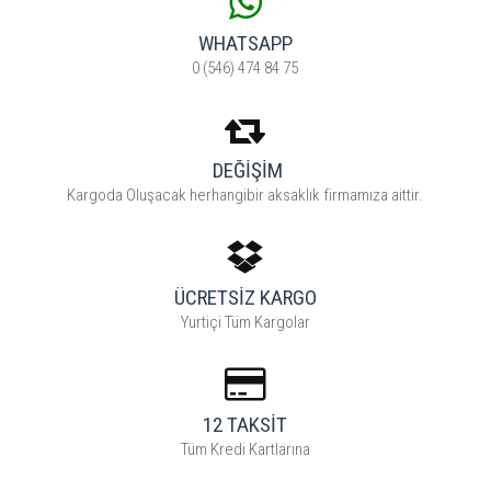
WHATSAPP
0 (546) 474 84 75
DEĞİŞİM
Kargoda Oluşacak herhangibir aksaklık firmamıza aittir.
ÜCRETSİZ KARGO
Yurtiçi Tüm Kargolar
12 TAKSİT
Tüm Kredi Kartlarına